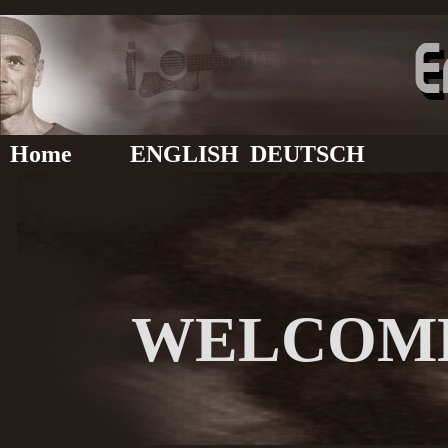
Home
ENGLISH
DEUTSCH
WELCOME