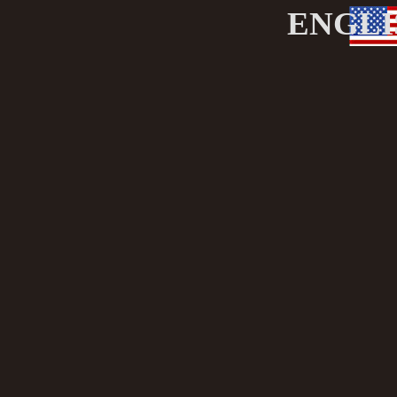
ENGLI